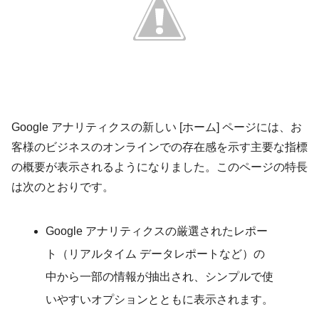
Google アナリティクスの新しい [ホーム] ページには、お
客様のビジネスのオンラインでの存在感を示す主要な指標
の概要が表示されるようになりました。このページの特長
は次のとおりです。
Google アナリティクスの厳選されたレポー
ト（リアルタイム データレポートなど）の
中から一部の情報が抽出され、シンプルで使
いやすいオプションとともに表示されます。