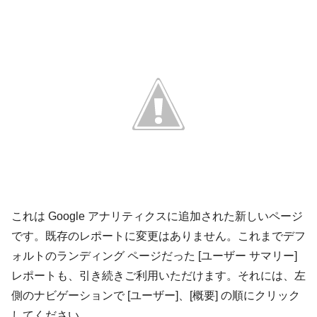
これは Google アナリティクスに追加された新しいページ
です。既存のレポートに変更はありません。これまでデフ
ォルトのランディング ページだった [ユーザー サマリー]
レポートも、引き続きご利用いただけます。それには、左
側のナビゲーションで [ユーザー]、[概要] の順にクリック
してください。