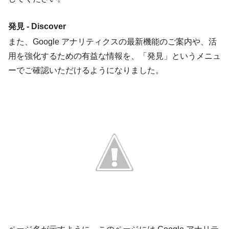
発見 - Discover
また、Google アナリティクスの最新機能のご案内や、活
用を強化するための有益な情報を、「発見」というメニュ
ーでご確認いただけるようになりました。