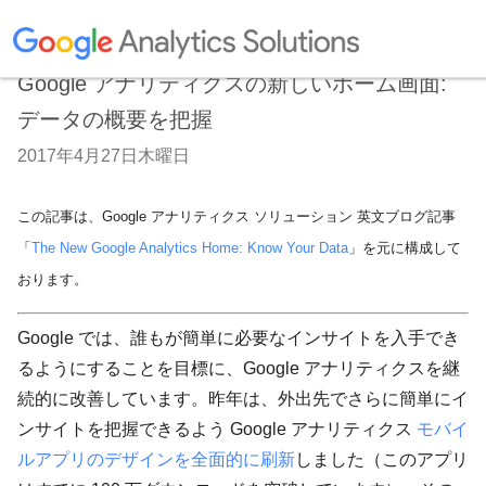
Google アナリティクスの新しいホーム画面:
データの概要を把握
2017年4月27日木曜日
この記事は、Google アナリティクス ソリューション 英文ブログ記事
「
The New Google Analytics Home: Know Your Data
」を元に構成して
おります。
Google では、誰もが簡単に必要なインサイトを入手でき
るようにすることを目標に、Google アナリティクスを継
続的に改善しています。昨年は、外出先でさらに簡単にイ
ンサイトを把握できるよう Google アナリティクス
モバイ
ルアプリのデザインを全面的に刷新
しました（このアプリ