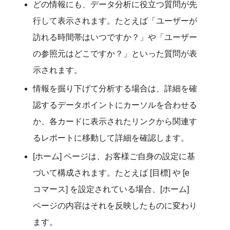
どの情報にも、データ分析に役立つ質問が先
行して表示されます。たとえば「ユーザーが
訪れる時間帯はいつですか？」や「ユーザー
の参照元はどこですか？」といった質問が表
示されます。
情報を掘り下げて分析する場合は、詳細を確
認するデータポイントにカーソルを合わせる
か、各カードに表示されたリンクから関連す
るレポートに移動して詳細を確認します。
[ホーム] ページは、お客様ご自身の設定に基
づいて構成されます。たとえば [目標] や [e
コマース] を設定されている場合、[ホーム]
ページの内容はそれを反映したものに変わり
ます。