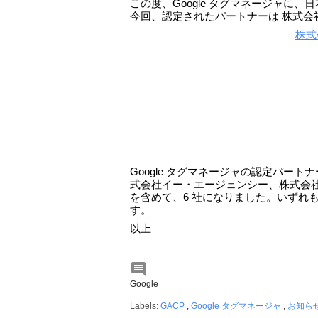
この度、Google タグマネージャに
今回、認定されたパートナーは 株式会
株式
Google タグマネージャの認定パー
式会社イー・エージェンシー、株式会
を含めて、6 社になりました。いずれも 
す。
以上

Google
Labels:
GACP
,
Google タグマネージャ
,
お知ら