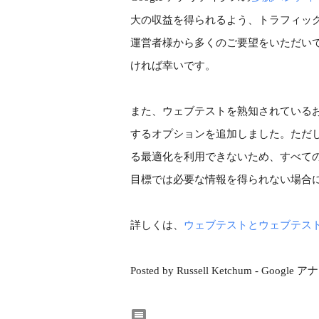
大の収益を得られるよう、トラフィックが
運営者様から多くのご要望をいただい
ければ幸いです。

また、ウェブテストを熟知されている
するオプションを追加しました。ただし、
る最適化を利用できないため、すべて
目標では必要な情報を得られない場合に
詳しくは、
ウェブテストとウェブテスト 
