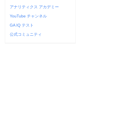
アナリティクス アカデミー
YouTube チャンネル
GA IQ テスト
公式コミュニティ