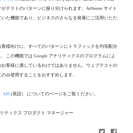
テストのパターンに振り分けられます。AdSense サイト
ていた機能であり、ビジネスのさらなる発展にご活用いただ
お客様向けに、すべてのパターンにトラフィックを均等配分
この機能では Google アナリティクスのプログラムによ
のお客様に適しているわけではありません。ウェブテストの
のみ使用することをおすすめします。

API
 (英語） についてのページをご覧ください。
