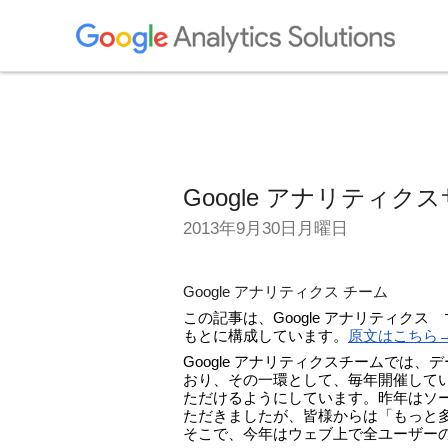
Google アナリティクス
2013年9月30日月曜日
Google アナリティクス チーム
この記事は、Google アナリティクス　マ
もとに構成しています。
原文はこちら
Google アナリティクスチームでは
おり、その一環として、毎年開催している
ただけるようにしています。昨年はソ
ただきましたが、皆様からは「もっと
そこで、今年はウェブ上で全ユーザー