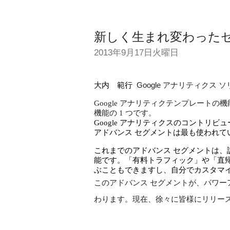
新しく生まれ変わった
2013年9月17日火曜日
大内　範行  
Google アナリティクス
Google アナリティクテンプレートの
機能の 1 つです。
Google アナリティクスのコントリビ
アドバンス セグメントは最も使われて
これまでのアドバンス セグメントは
能です。「有料トラフィック」や「直
ぶこともできますし、自分でカスタマ
このアドバンス セグメントが、パワ
わります。現在、徐々に皆様にリリー