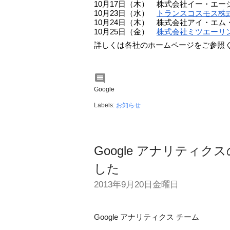
10月17日（木）　株式会社イー・エー
10月23日（水）　
トランスコスモス株
10月24日（木）　株式会社アイ・エム
10月25日（金）　
株式会社ミツエーリ
詳しくは各社のホームページをご参照

Google
Labels:
お知らせ
Google アナリティ
した
2013年9月20日金曜日
Google アナリティクス チーム