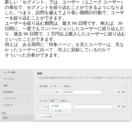
新しい「セグメント」では、ユーザー（ユニーク ユーザー）
の単位で、セグメントを絞り込むことができるようになりま
した。つまり、訪問を越えてより長い期間の行動で、ユーザ
ーを絞り込むことができます。
ユーザーを絞り込む期間は、最大 90 日間です。例えば、30 
日間に、一度でもコンバージョンしたユーザーに絞り込んだ
り、過去 90 日間で、2 万円以上購入したユーザーに絞り込む
といったことができます。
例えば、ある期間に「特集ページ」を見たユーザーは、見な
かったユーザーに比べて、売上に貢献しているのか？
そういった分析ができます。