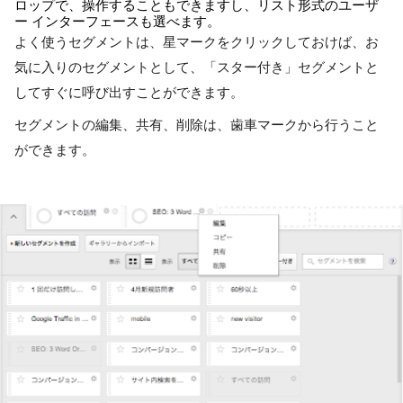
ロップで、操作することもできますし、リスト形式のユーザ
ー インターフェースも選べます。
よく使うセグメントは、星マークをクリックしておけば、お
気に入りのセグメントとして、「スター付き」セグメントと
してすぐに呼び出すことができます。
セグメントの編集、共有、削除は、歯車マークから行うこと
ができます。