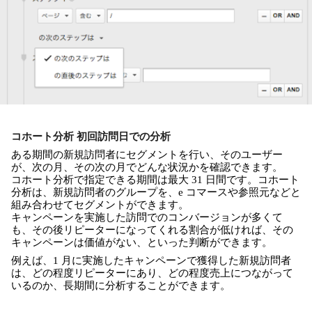
コホート分析 初回訪問日での分析
ある期間の新規訪問者にセグメントを行い、そのユーザー
が、次の月、その次の月でどんな状況かを確認できます。
コホート分析で指定できる期間は最大 31 日間です。コホート
分析は、新規訪問者のグループを、e コマースや参照元などと
組み合わせてセグメントができます。
キャンペーンを実施した訪問でのコンバージョンが多くて
も、その後リピーターになってくれる割合が低ければ、その
キャンペーンは価値がない、といった判断ができます。
例えば、1 月に実施したキャンペーンで獲得した新規訪問者
は、どの程度リピーターにあり、どの程度売上につながって
いるのか、長期間に分析することができます。