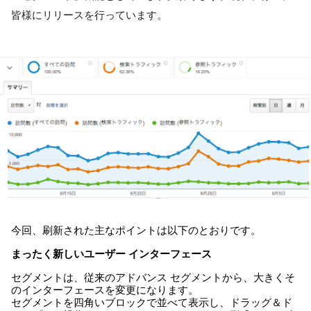
皆様にリリースを行っています。
今回、刷新された主なポイントは以下のとおりです。
まったく新しいユーザー インターフェース
セグメントは、従来のアドバンス セグメントから、大きくそ
のインターフェースを変更になります。
セグメントを四角いブロックで並べて表示し、ドラッグ＆ド