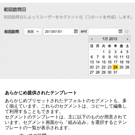
あらかじめ提供されたテンプレート
あらかじめプリセットされたデフォルトのセグメントも、多
く揃えています。これらのセグメントは、コピーして編集し
て利用することもできます。
セグメントのテンプレートは、主に以下のものが用意されて
います。セグメント画面から「組み込み」を選択するとテン
プレートの一覧が表示されます。