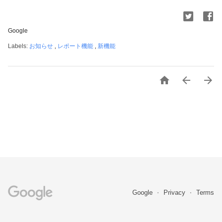
Google
Labels:
お知らせ
,
レポート機能
,
新機能



Google
Privacy
Terms