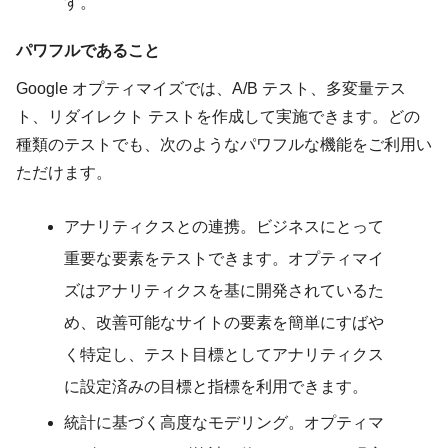
す。
パワフルであること
Google オプティマイズでは、A/B テスト、多変量テス
ト、リダイレクト テストを作成して実施できます。どの
種類のテストでも、次のようなパワフルな機能をご利用い
ただけます。
アナリティクスとの連携。ビジネスにとって
重要な要素をテストできます。オプティマイ
ズはアナリティクスを基に開発されているた
め、改善可能なサイトの要素を簡単にすばや
く特定し、テスト目標としてアナリティクス
に設定済みの目標と指標を利用できます。
統計に基づく高度なモデリング。オプティマ