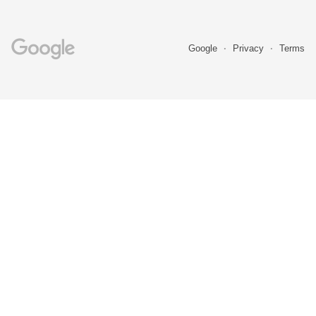
Google
Privacy
Terms