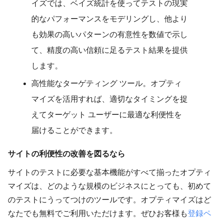
イズでは、ベイズ統計を使ってテストの現実
的なパフォーマンスをモデリングし、他より
も効果の高いパターンの有意性を数値で示し
て、精度の高い信頼に足るテスト結果を提供
します。
高性能なターゲティング ツール。オプティ
マイズを活用すれば、適切なタイミングを捉
えてターゲット ユーザーに最適な利便性を
届けることができます。
サイトの利便性の改善を図るなら
サイトのテストに必要な基本機能がすべて揃ったオプティ
マイズは、どのような規模のビジネスにとっても、初めて
のテストにうってつけのツールです。オプティマイズはど
なたでも無料でご利用いただけます。ぜひお客様も
登録ペ