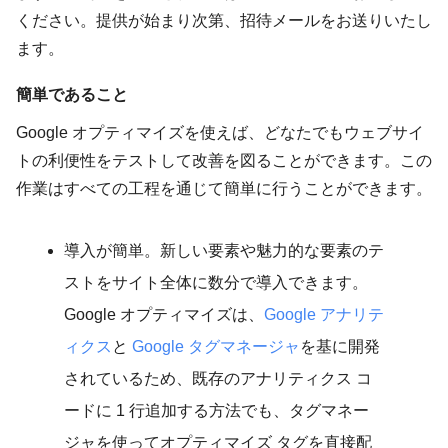
ください。提供が始まり次第、招待メールをお送りいたし
ます。
簡単であること
Google オプティマイズを使えば、どなたでもウェブサイ
トの利便性をテストして改善を図ることができます。この
作業はすべての工程を通じて簡単に行うことができます。
導入が簡単。新しい要素や魅力的な要素のテ
ストをサイト全体に数分で導入できます。
Google オプティマイズは、
Google アナリテ
ィクス
と
Google タグマネージャ
を基に開発
されているため、既存のアナリティクス コ
ードに 1 行追加する方法でも、タグマネー
ジャを使ってオプティマイズ タグを直接配