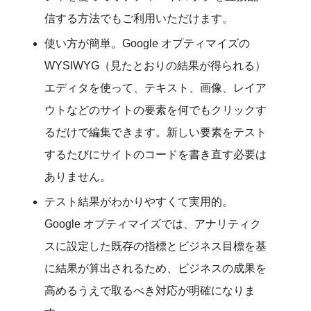
信する方法でもご利用いただけます。
使い方が簡単。Google オプティマイズの
WYSIWYG（見たとおりの結果が得られる）
エディタを使って、テキスト、画像、レイア
ウトなどのサイトの要素を何でもクリックす
るだけで編集できます。新しい要素をテスト
するたびにサイトのコードを書き直す必要は
ありません。
テスト結果がわかりやすくて実用的。
Google オプティマイズでは、アナリティク
スに設定した既存の指標とビジネス目標を基
に結果が算出されるため、ビジネスの成果を
高めるうえで取るべき対応が明確になりま