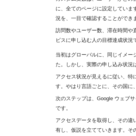
に、全てのページに設定していま
況を、一目で確認することができ
訪問数やユーザー数、滞在時間や
ビスに申し込む人の目標達成状況
当初はグローバルに、同じイメー
た。しかし、実際の申し込み状況
アクセス状況が見えるに従い、特
す。やはり言語ごとに、その国に
次のステップは、Google ウェブサ
です。
アクセスデータを取得し、その違
有し、仮説を立てていきます。そ