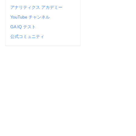
アナリティクス アカデミー
YouTube チャンネル
GA IQ テスト
公式コミュニティ