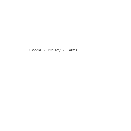
Google
Privacy
Terms