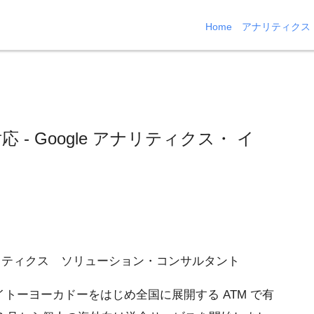
Home
アナリティクス
- Google アナリティクス・ イ
le アナリティクス ソリューション・コンサルタント
トーヨーカドーをはじめ全国に展開する ATM で有