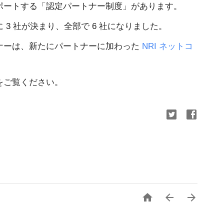
ポートする「認定パートナー制度」があります。
3 社が決まり、全部で 6 社になりました。
ナーは、新たにパートナーに加わった
NRI ネットコ
をご覧ください。


