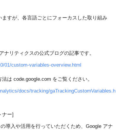
いますが、各言語ごとにフォーカスした取り組み
。
e アナリティクスの公式ブログの記事です。
010/01/custom-variables-overview.html
code.google.com をご覧ください。
/analytics/docs/tracking/gaTrackingCustomVariables.h
トナー]
クスの導入や活用を行っていただくため、Google アナ