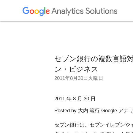
セブン銀行の複数言語対応 
ン・ビジネス
2011年8月30日火曜日
2011 年 8 月 30 日
Posted by 大内 範行 Goog
セブン銀行は、セブンイレブンやイ