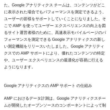
た。Google アナリティクス チームは、コンテンツがどこ
に表示された場合でもパフォーマンスを測定できるよう、
ユーザーの皆様をサポートしていくことになりました。そ
こで AMP を使ってユーザー エクスペリエンスの向上を図
るサイト運営者様のために、高速表示モバイルページのパ
フォーマンスを測定できる Google アナリティクスの新し
い測定機能をリリースいたしました。Google アナリティ
クスでの AMP サポートにより、優れたコンテンツの特定
や、ユーザー エクスペリエンスの最適化が容易に行える
ようになります。
Google アナリティクスの AMP サポート の仕組み
AMP におけるデータ計測は、Google アナリティクスチー
ムが開発したオープンソースのコンポーネントによって制