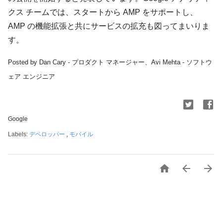
クス チームでは、スタートから AMP をサポートし、
AMP の機能拡張と共にサービスの拡充も図ってまいりま
す。
Posted by Dan Cary - プロダクト マネージャー、Avi Mehta - ソフトウ
ェア エンジニア
Google
Labels:
デベロッパー
,
モバイル


