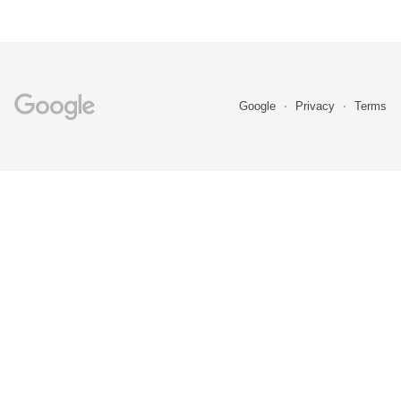
Google
Privacy
Terms