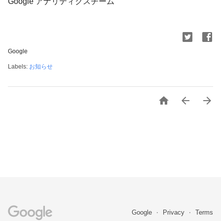
Google アナリティクスチーム
Google
Labels:
お知らせ



Google
Privacy
Terms