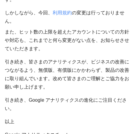
しかしながら、今回、
利用規約
の変更は行っておりませ
ん。
また、ヒット数の上限を超えたアカウントについての方針
や対応も、これまでと何ら変更がない点を、お知らせさせ
ていただきます。
引き続き、皆さまのアナリティクスが、ビジネスの改善に
つながるよう、無償版、有償版にかかわらず、製品の改善
に取り組んでいます。改めて皆さまのご理解とご協力をお
願い申し上げます。
引き続き、Google アナリティクスの進化にご注目くださ
い。
以上