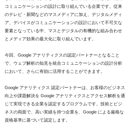
コミュニケーションの設計に取り組んでいる企業です。従来
のテレビ・新聞などのマスメディアに加え、デジタルメディ
ア、デバイスがコミュニケーションの設計において不可欠な
要素となっている中、マスとデジタルの有機的な組み合わせ
とメディア効果の最大化に取り組んでいます。

今回、Google アナリティクスの認定パートナーとなること
で、ウェブ解析の知見を統合コミュニケーションの設計分析
において、さらに有効に活用することができます。

Google アナリティクス 認定パートナーは、お客様のビジネス
向上や課題解決を Google アナリティクスとアクセス解析を通
じて実現できる企業を認定するプログラムです。技術とビジ
ネスの両面で、高い実績を持つ企業を、Google による厳格な
資格基準に基づいて認定します。
