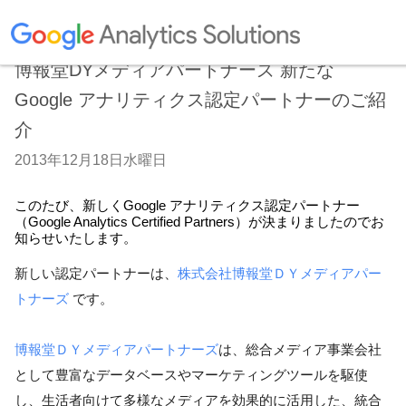
博報堂DYメディアパートナーズ 新たな
Google アナリティクス認定パートナーのご紹
介
2013年12月18日水曜日
このたび、新しくGoogle アナリティクス認定パートナー
（Google Analytics Certified Partners）が決まりましたのでお
知らせいたします。
新しい認定パートナーは、
株式会社博報堂ＤＹメディアパー
トナーズ
 です。

博報堂ＤＹメディアパートナーズ
は、総合メディア事業会社
として豊富なデータベースやマーケティングツールを駆使
し、生活者向けて多様なメディアを効果的に活用した、統合