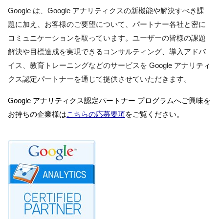
Google は、Google アナリティクスの新機能や解決すべき課
題に加え、お客様のご要望について、パートナー各社と密に
コミュニケーションを取っています。ユーザーの皆様の課題
解決や目標達成を実現できるコンサルティング、導入アドバ
イス、教育トレーニングなどのサービスを Google アナリティ
Google アナリティクス認定パートナー プログラムへご興味を
お持ちの企業様は
こちらの応募要項
をご覧ください。