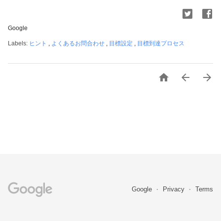
Google
Labels:
ヒント
,
よくあるお問合わせ
,
目標設定
,
目標到達プロセス



Google
Privacy
Terms