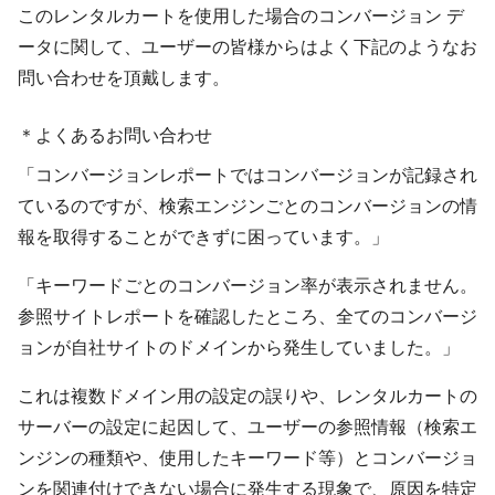
このレンタルカートを使用した場合のコンバージョン デ
ータに関して、ユーザーの皆様からはよく下記のようなお
問い合わせを頂戴します。
＊よくあるお問い合わせ
「コンバージョンレポートではコンバージョンが記録され
ているのですが、検索エンジンごとのコンバージョンの情
報を取得することができずに困っています。」
「キーワードごとのコンバージョン率が表示されません。
参照サイトレポートを確認したところ、全てのコンバージ
ョンが自社サイトのドメインから発生していました。」
これは複数ドメイン用の設定の誤りや、レンタルカートの
サーバーの設定に起因して、ユーザーの参照情報（検索エ
ンジンの種類や、使用したキーワード等）とコンバージョ
ンを関連付けできない場合に発生する現象で、原因を特定