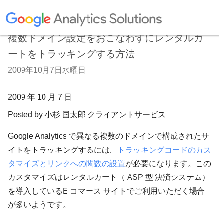
複数ドメイン設定をおこなわずにレンタルカ
ートをトラッキングする方法
2009年10月7日水曜日
2009 年 10 月 7 日
Posted by 小杉 国太郎 クライアントサービス
Google Analytics で異なる複数のドメインで構成されたサ
イトをトラッキングするには、
トラッキングコードのカス
タマイズとリンクへの関数の設置
が必要になります。この
カスタマイズはレンタルカート（ ASP 型 決済システム）
を導入しているE コマース サイトでご利用いただく場合
が多いようです。