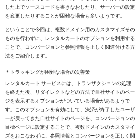
した上でソースコードを書きなおしたり、サーバーの設定
を変更したりすることが困難な場合も多いようです。
ということで今回は、複数ドメイン用のカスタマイズその
ものを行わずに、レンタルカートのオプションを利用する
ことで、コンバージョンと参照情報を正しく関連付ける方
法をご紹介します。
＊トラッキングが困難な場合の次善策
レンタルカート サービスには、トランザクションの処理
を終えた後、リダイレクトなどの方法で自社サイトのペー
ジを表示するオプションがついている場合があるようで
す。このオプションを有効にして、決済が終了したユーザ
ーが戻ってきた自社サイトのページを、コンバージョンの
目標ページに設定することで、複数ドメインのカスタマイ
ズをおこなわずに、参照情報とコンバージョンを正しく関